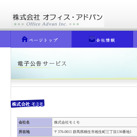
会社名
株式会社モミモ
所在地
〒376-0011 群馬県桐生市相生町三丁目136番地1