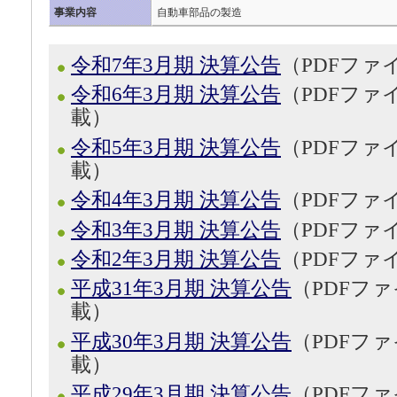
事業内容
自動車部品の製造
令和7年3月期 決算公告
（PDFファイ
令和6年3月期 決算公告
（PDFファイル
載）
令和5年3月期 決算公告
（PDFファイル
載）
令和4年3月期 決算公告
（PDFファイ
令和3年3月期 決算公告
（PDFファイ
令和2年3月期 決算公告
（PDFファイ
平成31年3月期 決算公告
（PDFファイ
載）
平成30年3月期 決算公告
（PDFファイ
載）
平成29年3月期 決算公告
（PDFファイ